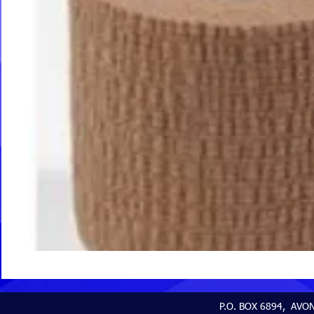
P.O. BOX 6894, AVON